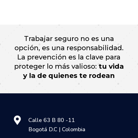
Trabajar seguro no es una
opción, es una responsabilidad.
La prevención es la clave para
proteger lo más valioso:
tu vida
y la de quienes te rodean

Calle 63 B 80 -11
Bogotá D.C | Colombia