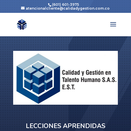
(601) 601-3975
atencionalcliente@calidadygestion.com.co
LECCIONES APRENDIDAS