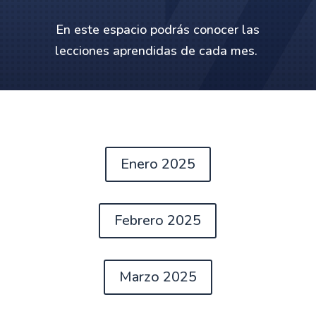
En este espacio podrás conocer las
lecciones aprendidas de cada mes.
Enero 2025
Febrero 2025
Marzo 2025