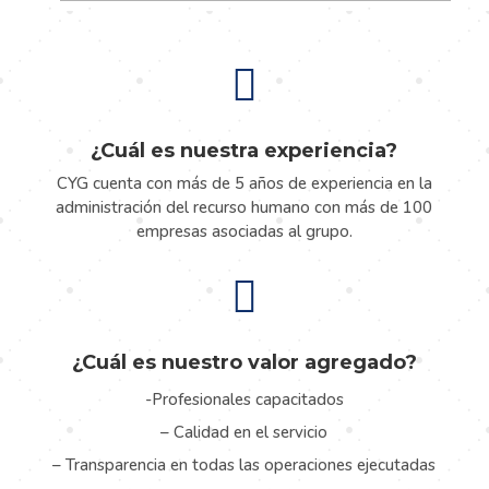

¿Cuál es nuestra experiencia?
CYG cuenta con más de 5 años de experiencia en la
administración del recurso humano con más de 100
empresas asociadas al grupo.

¿Cuál es nuestro valor agregado?
-Profesionales capacitados
– Calidad en el servicio
– Transparencia en todas las operaciones ejecutadas