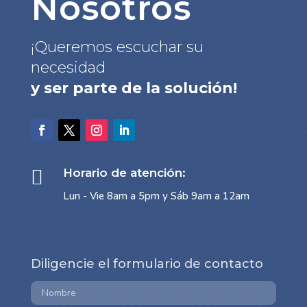
Nosotros
¡Queremos escuchar su
necesidad
y ser parte de la solución!

Horario de atención:
Lun - Vie 8am a 5pm y Sáb 9am a 12am
Diligencie el formulario de contacto