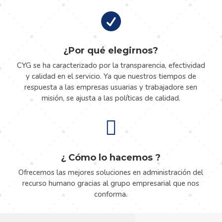

¿Por qué elegirnos?
CYG se ha caracterizado por la transparencia, efectividad
y calidad en el servicio. Ya que nuestros tiempos de
respuesta a las empresas usuarias y trabajadore sen
misión, se ajusta a las políticas de calidad.

¿ Cómo lo hacemos ?
Ofrecemos las mejores soluciones en administración del
recurso humano gracias al grupo empresarial que nos
conforma.