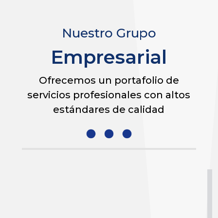
Nuestro Grupo
Empresarial
Ofrecemos un portafolio de
servicios profesionales con altos
estándares de calidad
Suministramos soluciones integrales en la administración