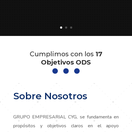
Cumplimos con los
17
Objetivos ODS
Sobre Nosotros
GRUPO EMPRESARIAL CYG, se fundamenta en
propósitos y objetivos claros en el apoyo