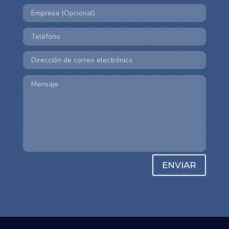
ENVIAR