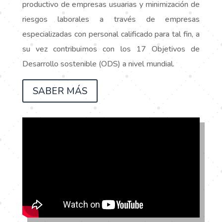
productivo de empresas usuarias y minimización de
riesgos laborales a través de empresas
especializadas con personal calificado para tal fin, a
su vez contribuimos con los 17 Objetivos de
Desarrollo sostenible (ODS) a nivel mundial.
SABER MÁS